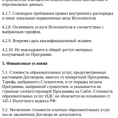
персональных данных.
4.2.7. Соблюдать требования правил внутреннего распорядка
и иные локальные нормативные акты Исполнителя.
4.2.8. Оплачивать услуги Исполнителя в соответствии с
выбранным тарифом.
4.2.9. Вовремя сдать квалификационный экзамен.
4.2.10. Не выкладывать в общий доступ материал,
получаемый по Программе.
5. Финансовые условия
5.1. Стоимость образовательных услуг, предусмотренных
настоящим Договором, зависит от конкретной Программы,
Тарифа, выбранного Слушателем, и от порядка оплаты
Программы, выбранной слушателем, и указывается на
странице соответствующей Программы на Сайте. Стоимость
образовательных услуг НДС не облагается на основании ст.
145.1 Налогового кодекса РФ.
5.2. Увеличение стоимости платных образовательных услуг
после заключения Договора не допускается.