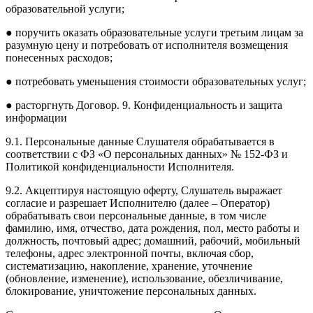
образовательной услуги;
● поручить оказать образовательные услуги третьим лицам за
разумную цену и потребовать от исполнителя возмещения
понесенных расходов;
● потребовать уменьшения стоимости образовательных услуг;
● расторгнуть Договор. 9. Конфиденциальность и защита
информации
9.1. Персональные данные Слушателя обрабатывается в
соответствии с ФЗ «О персональных данных» № 152-ФЗ и
Политикой конфиденциальности Исполнителя.
9.2. Акцептируя настоящую оферту, Слушатель выражает
согласие и разрешает Исполнителю (далее – Оператор)
обрабатывать свои персональные данные, в том числе
фамилию, имя, отчество, дата рождения, пол, место работы и
должность, почтовый адрес; домашний, рабочий, мобильный
телефоны, адрес электронной почты, включая сбор,
систематизацию, накопление, хранение, уточнение
(обновление, изменение), использование, обезличивание,
блокирование, уничтожение персональных данных.