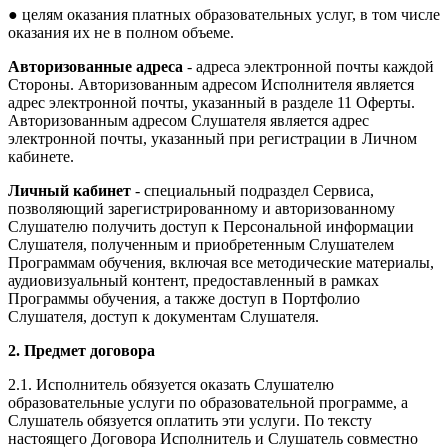
● целям оказания платных образовательных услуг, в том числе
оказания их не в полном объеме.
Авторизованные адреса
- адреса электронной почты каждой
Стороны. Авторизованным адресом Исполнителя является
адрес электронной почты, указанный в разделе 11 Оферты.
Авторизованным адресом Слушателя является адрес
электронной почты, указанный при регистрации в Личном
кабинете.
Личный кабинет
- специальный подраздел Сервиса,
позволяющий зарегистрированному и авторизованному
Слушателю получить доступ к Персональной информации
Слушателя, полученным и приобретенным Слушателем
Программам обучения, включая все методические материалы,
аудиовизуальный контент, предоставленный в рамках
Программы обучения, а также доступ в Портфолио
Слушателя, доступ к документам Слушателя.
2. Предмет договора
2.1. Исполнитель обязуется оказать Слушателю
образовательные услуги по образовательной программе, а
Слушатель обязуется оплатить эти услуги. По тексту
настоящего Договора Исполнитель и Слушатель совместно