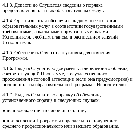
4.1.3. Довести до Слушателя сведения о порядке
предоставления платных образовательных услуг.
4.1.4. Организовать и обеспечить надлежащее оказание
образовательных услуг в соответствии государственными
требованиями, локальными нормативными актами
Исполнителя, учебным планом, и расписанием занятий
Исполнителя.
4.1.5. Обеспечить Слушателю условия для освоения
Программы.
4.1.6. Выдать Слушателю документ установленного образца,
соответствующий Программе, в случае успешного
прохождения итоговой аттестации (если она предусмотрена) и
полной оплаты образовательной Программы Исполнителю.
4.1.7. Выдать Слушателю справку об обучении,
установленного образца в следующих случаях:
● не прохождение итоговой аттестации;
● при освоении Программы параллельно с получением
среднего профессионального или высшего образования.