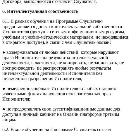
Договора, выполняются с согласия Слушателя.
6. Интеллектуальная собственность
6.1. В рамках обучения на Программе Слушателю
предоставляется доступ к интеллектуальной собственности
Исполнителя (доступ к сетевым информационным ресурсам,
учебным и учебно-методических материалам, не находящимся
в открытом доступе), в связи с чем Слушатель обязан:
● воздерживаться от любых действий, которые нарушают
права Исполнителя на результаты интеллектуальной
деятельности, в частности, не копировать, не записывать, не
воспроизводить, не распространять любые результаты
интеллектуальной деятельности Исполнителя без
письменного разрешения Исполнителя;
● немедленно сообщать Исполнителю о любых ставших
известными фактах нарушения исключительных прав
Исполнителя;
● не предоставлять свои аутентификационные данные для
доступа в личный кабинет на Онлайн-платформе третьим
лицам.
6.2. В ходе обучения на Программе Слушатель создает