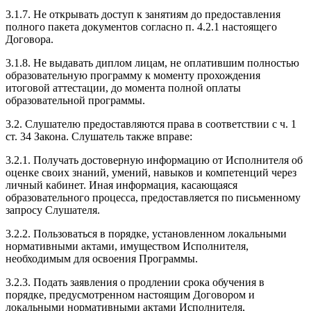
3.1.7. Не открывать доступ к занятиям до предоставления
полного пакета документов согласно п. 4.2.1 настоящего
Договора.
3.1.8. Не выдавать диплом лицам, не оплатившим полностью
образовательную программу к моменту прохождения
итоговой аттестации, до момента полной оплаты
образовательной программы.
3.2. Слушателю предоставляются права в соответствии с ч. 1
ст. 34 Закона. Слушатель также вправе:
3.2.1. Получать достоверную информацию от Исполнителя об
оценке своих знаний, умений, навыков и компетенций через
личный кабинет. Иная информация, касающаяся
образовательного процесса, предоставляется по письменному
запросу Слушателя.
3.2.2. Пользоваться в порядке, установленном локальными
нормативными актами, имуществом Исполнителя,
необходимым для освоения Программы.
3.2.3. Подать заявления о продлении срока обучения в
порядке, предусмотренном настоящим Договором и
локальными нормативными актами Исполнителя,