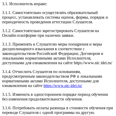
3.1. Исполнитель вправе:
3.1.1. Самостоятельно осуществлять образовательный
процесс, устанавливать системы оценок, формы, порядок и
периодичность проведения аттестации Слушателя.
3.1.2. Самостоятельно зарегистрировать Слушателя на
Онлайн-платформе при наличии заявки.
3.1.3. Применять к Слушателю меры поощрения и меры
дисциплинарного взыскания в соответствии с
законодательством Российской Федерации, Договором и
локальными нормативными актами Исполнителя,
доступными для ознакомления на сайте https://www.nic idei.ru/
3.1.4. Отчислить Слушателя по основаниям,
предусмотренным законодательством РФ и локальными
нормативными актами Исполнителя, доступными для
ознакомления на сайте
https://www.nic-idei.ru/
3.1.5. Изменить в одностороннем порядке период обучения
без изменения продолжительности обучения.
3.1.6. Потребовать оплаты разницы в стоимости обучения при
переводе Слушателя с одной программы на другую.