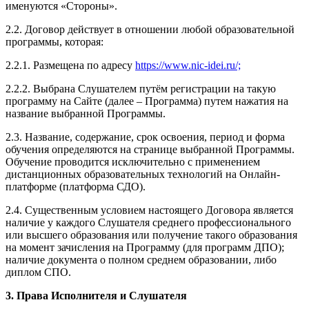
именуются «Стороны».
2.2. Договор действует в отношении любой образовательной
программы, которая:
2.2.1. Размещена по адресу
https://www.nic-idei.ru/;
2.2.2. Выбрана Слушателем путём регистрации на такую
программу на Сайте (далее – Программа) путем нажатия на
название выбранной Программы.
2.3. Название, содержание, срок освоения, период и форма
обучения определяются на странице выбранной Программы.
Обучение проводится исключительно с применением
дистанционных образовательных технологий на Онлайн-
платформе (платформа СДО).
2.4. Существенным условием настоящего Договора является
наличие у каждого Слушателя среднего профессионального
или высшего образования или получение такого образования
на момент зачисления на Программу (для программ ДПО);
наличие документа о полном среднем образовании, либо
диплом СПО.
3. Права Исполнителя и Слушателя