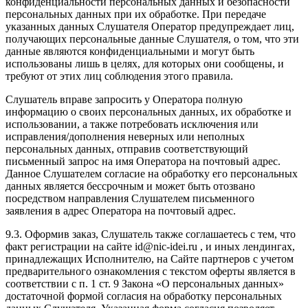
конфиденциальности персональных данных и безопасности
персональных данных при их обработке. При передаче
указанных данных Слушателя Оператор предупреждает лиц,
получающих персональные данные Слушателя, о том, что эти
данные являются конфиденциальными и могут быть
использованы лишь в целях, для которых они сообщены, и
требуют от этих лиц соблюдения этого правила.
Слушатель вправе запросить у Оператора полную
информацию о своих персональных данных, их обработке и
использовании, а также потребовать исключения или
исправления/дополнения неверных или неполных
персональных данных, отправив соответствующий
письменный запрос на имя Оператора на почтовый адрес.
Данное Слушателем согласие на обработку его персональных
данных является бессрочным и может быть отозвано
посредством направления Слушателем письменного
заявления в адрес Оператора на почтовый адрес.
9.3. Оформив заказ, Слушатель также соглашаетесь с тем, что
факт регистрации на сайте id@nic-idei.ru , и иных лендингах,
принадлежащих Исполнителю, на Сайте партнеров с учетом
предварительного ознакомления с текстом оферты является в
соответствии с п. 1 ст. 9 Закона «О персональных данных»
достаточной формой согласия на обработку персональных