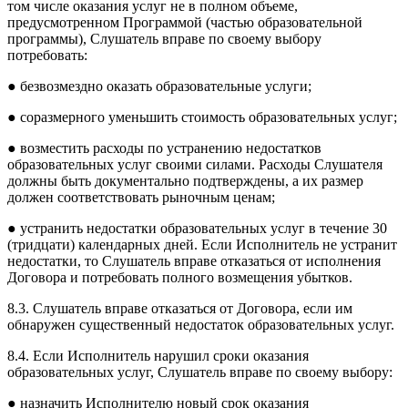
том числе оказания услуг не в полном объеме,
предусмотренном Программой (частью образовательной
программы), Слушатель вправе по своему выбору
потребовать:
● безвозмездно оказать образовательные услуги;
● соразмерного уменьшить стоимость образовательных услуг;
● возместить расходы по устранению недостатков
образовательных услуг своими силами. Расходы Слушателя
должны быть документально подтверждены, а их размер
должен соответствовать рыночным ценам;
● устранить недостатки образовательных услуг в течение 30
(тридцати) календарных дней. Если Исполнитель не устранит
недостатки, то Слушатель вправе отказаться от исполнения
Договора и потребовать полного возмещения убытков.
8.3. Слушатель вправе отказаться от Договора, если им
обнаружен существенный недостаток образовательных услуг.
8.4. Если Исполнитель нарушил сроки оказания
образовательных услуг, Слушатель вправе по своему выбору:
● назначить Исполнителю новый срок оказания