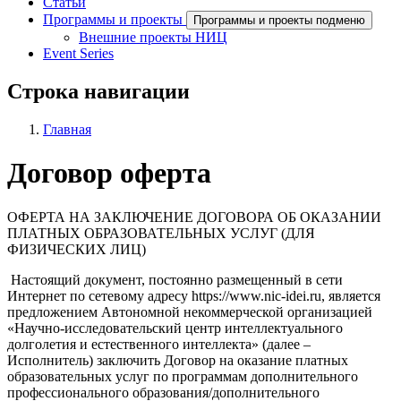
Cтатьи
Программы и проекты
Программы и проекты подменю
Внешние проекты НИЦ
Event Series
Строка навигации
Главная
Договор оферта
ОФЕРТА НА ЗАКЛЮЧЕНИЕ ДОГОВОРА ОБ ОКАЗАНИИ
ПЛАТНЫХ ОБРАЗОВАТЕЛЬНЫХ УСЛУГ (ДЛЯ
ФИЗИЧЕСКИХ ЛИЦ)
Настоящий документ, постоянно размещенный в сети
Интернет по сетевому адресу https://www.nic-idei.ru, является
предложением Автономной некоммерческой организацией
«Научно-исследовательский центр интеллектуального
долголетия и естественного интеллекта» (далее –
Исполнитель) заключить Договор на оказание платных
образовательных услуг по программам дополнительного
профессионального образования/дополнительного