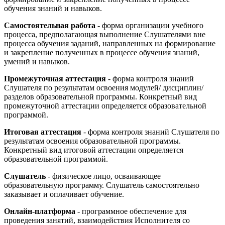
обучения знаний и навыков.
Самостоятельная работа
- форма организации учебного
процесса, предполагающая выполнение Слушателями вне
процесса обучения заданий, направленных на формирование
и закрепление полученных в процессе обучения знаний,
умений и навыков.
Промежуточная аттестация
- форма контроля знаний
Слушателя по результатам освоения модулей/ дисциплин/
разделов образовательной программы. Конкретный вид
промежуточной аттестации определяется образовательной
программой.
Итоговая аттестация
- форма контроля знаний Слушателя по
результатам освоения образовательной программы.
Конкретный вид итоговой аттестации определяется
образовательной программой.
Слушатель
- физическое лицо, осваивающее
образовательную программу. Слушатель самостоятельно
заказывает и оплачивает обучение.
Онлайн-платформа
- программное обеспечение для
проведения занятий, взаимодействия Исполнителя со