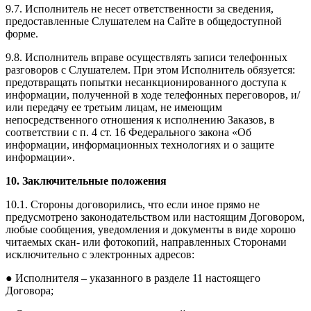
9.7. Исполнитель не несет ответственности за сведения,
предоставленные Слушателем на Сайте в общедоступной
форме.
9.8. Исполнитель вправе осуществлять записи телефонных
разговоров с Слушателем. При этом Исполнитель обязуется:
предотвращать попытки несанкционированного доступа к
информации, полученной в ходе телефонных переговоров, и/
или передачу ее третьим лицам, не имеющим
непосредственного отношения к исполнению Заказов, в
соответствии с п. 4 ст. 16 Федерального закона «Об
информации, информационных технологиях и о защите
информации».
10. Заключительные положения
10.1. Стороны договорились, что если иное прямо не
предусмотрено законодательством или настоящим Договором,
любые сообщения, уведомления и документы в виде хорошо
читаемых скан- или фотокопий, направленных Сторонами
исключительно с электронных адресов:
● Исполнителя – указанного в разделе 11 настоящего
Договора;