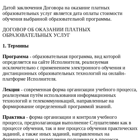
Датой заключения Договора на оказание платных
образовательных услуг является дата оплаты стоимости
обучения выбранной образовательной программы.
ДОГОВОР ОБ ОКАЗАНИИ ПЛАТНЫХ
ОБРАЗОВАТЕЛЬНЫХ УСЛУГ
1. Термины
Программа
- образовательная программа, вид которой
определяется на сайте Исполнителя, реализуемая
исключительно с применением электронного обучения и
дистанционных образовательных технологий на онлайн-
платформе Исполнителя.
Лекция
- современная форма организации учебного процесса,
реализуемая путём использования информационных
технологий и телекоммуникаций, направленные на
формирование определенный программой знаний.
Практика
- форма организации и контроля учебного
процесса, предполагающая выполнение Слушателями как в
процессе обучения, так и вне процесса обучения практических
заданий, а также иных заданий, направленных на
формирование и закрепление полученных в процессе