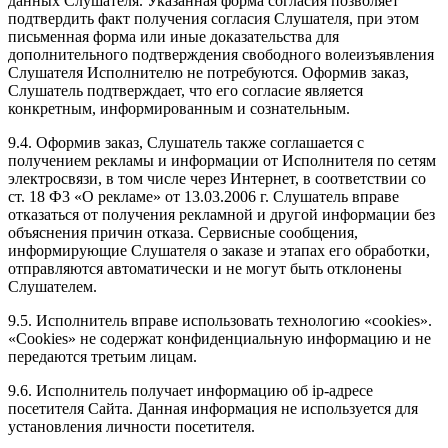
данных Слушателя. Указанная форма согласия позволяет
подтвердить факт получения согласия Слушателя, при этом
письменная форма или иные доказательства для
дополнительного подтверждения свободного волеизъявления
Слушателя Исполнителю не потребуются. Оформив заказ,
Слушатель подтверждает, что его согласие является
конкретным, информированным и сознательным.
9.4. Оформив заказ, Слушатель также соглашается с
получением рекламы и информации от Исполнителя по сетям
электросвязи, в том числе через Интернет, в соответствии со
ст. 18 Ф3 «О рекламе» от 13.03.2006 г. Слушатель вправе
отказаться от получения рекламной и другой информации без
объяснения причин отказа. Сервисные сообщения,
информирующие Слушателя о заказе и этапах его обработки,
отправляются автоматически и не могут быть отклонены
Слушателем.
9.5. Исполнитель вправе использовать технологию «cookies».
«Cookies» не содержат конфиденциальную информацию и не
передаются третьим лицам.
9.6. Исполнитель получает информацию об ip-адресе
посетителя Сайта. Данная информация не используется для
установления личности посетителя.