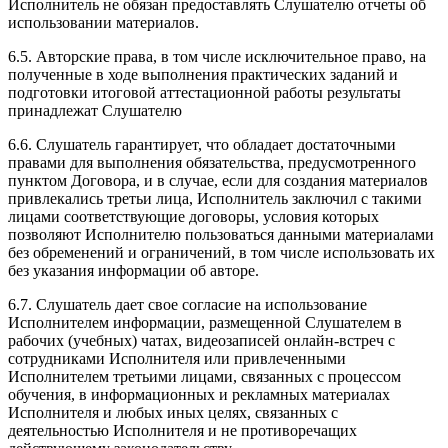
Исполнитель не обязан предоставлять Слушателю отчеты об
использовании материалов.
6.5. Авторские права, в том числе исключительное право, на
полученные в ходе выполнения практических заданий и
подготовки итоговой аттестационной работы результаты
принадлежат Слушателю
6.6. Слушатель гарантирует, что обладает достаточными
правами для выполнения обязательства, предусмотренного
пунктом Договора, и в случае, если для создания материалов
привлекались третьи лица, Исполнитель заключил с такими
лицами соответствующие договоры, условия которых
позволяют Исполнителю пользоваться данными материалами
без обременений и ограничений, в том числе использовать их
без указания информации об авторе.
6.7. Слушатель дает свое согласие на использование
Исполнителем информации, размещенной Слушателем в
рабочих (учебных) чатах, видеозаписей онлайн-встреч с
сотрудниками Исполнителя или привлеченными
Исполнителем третьими лицами, связанных с процессом
обучения, в информационных и рекламных материалах
Исполнителя и любых иных целях, связанных с
деятельностью Исполнителя и не противоречащих