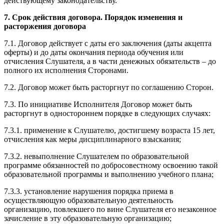
действующему законодательству.
7. Срок действия договора. Порядок изменения и
расторжения договора
7.1. Договор действует с даты его заключения (даты акцепта
оферты) и до даты окончания периода обучения или
отчисления Слушателя, а в части денежных обязательств – до
полного их исполнения Сторонами.
7.2. Договор может быть расторгнут по соглашению Сторон.
7.3. По инициативе Исполнителя Договор может быть
расторгнут в одностороннем порядке в следующих случаях:
7.3.1. применение к Слушателю, достигшему возраста 15 лет,
отчисления как меры дисциплинарного взыскания;
7.3.2. невыполнение Слушателем по образовательной
программе обязанностей по добросовестному освоению такой
образовательной программы и выполнению учебного плана;
7.3.3. установление нарушения порядка приема в
осуществляющую образовательную деятельность
организацию, повлекшего по вине Слушателя его незаконное
зачисление в эту образовательную организацию;