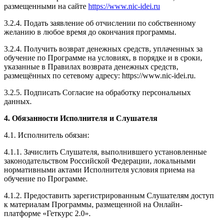
размещенными на сайте
https://www.nic-idei.ru
3.2.4. Подать заявление об отчислении по собственному
желанию в любое время до окончания программы.
3.2.4. Получить возврат денежных средств, уплаченных за
обучение по Программе на условиях, в порядке и в сроки,
указанные в Правилах возврата денежных средств,
размещённых по сетевому адресу: https://www.nic-idei.ru.
3.2.5. Подписать Согласие на обработку персональных
данных.
4. Обязанности Исполнителя и Слушателя
4.1. Исполнитель обязан:
4.1.1. Зачислить Слушателя, выполнившего установленные
законодательством Российской Федерации, локальными
нормативными актами Исполнителя условия приема на
обучение по Программе.
4.1.2. Предоставить зарегистрированным Слушателям доступ
к материалам Программы, размещенной на Онлайн-
платформе «Геткурс 2.0».