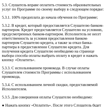
5.3. Слушатель вправе оплатить стоимость образовательных
услуг по Программе по своему выбору в следующем порядке:
5.3.1. 100% предоплата до начала обучения по Программе;
5.3.2. В кредит, который предоставляется Слушателю банком-
партнером. Кредит предоставляется Слушателю на условиях,
предусмотренных банком-партнером. Исполнитель не несет
ответственность за условия предоставления банком-
партнером Слушателю кредита, а также за отказ банка-
партнера в предоставлении Слушателю кредита. Для
получения кредита Слушателю необходимо на странице
выбора способа оплаты выбрать оплату в кредит и нажать
кнопку «Оплатить».
5.3.3. С использованием промокода. В случае оплаты
Слушателем стоимости Программы с использованием
промокода,
5.3.4. С использованием личной скидки, предоставляемой
Исполнителем.
5.3.5. Для совершения оплаты Слушателю необходимо:
● Нажать кнопку «Оплатить». После этого Слушатель будет