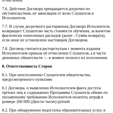
отчисления.
7.6. Действие Договора прекращается досрочно по
обстоятельствам, не зависящим от воли Слушателя и
Исполнителя.
7.7. В случае досрочного расторжения Договора Исполнитель
возвращает Слушателю часть стоимости обучения, за вычетом
фактически понесенных расходов (далее - Сумма возврата),
если иное не установлено настоящим Договором.
7.8. Договор считается расторгнутым с момента издания
Исполнителем приказа об отчислении Слушателя, а в части
денежных обязательств — в момент полного их исполнения.
8. Ответственность Сторон
8.1. При неисполнении Слушателем обязательства,
предусмотренного пунктами
6.1 Договора, и выявлении Исполнителем факта доступа
третьих лиц к содержанию Программы Слушатель обязан по
письменному требованию Исполнителя оплатить штраф в
размере 200 000 (Двести тысяч) рублей.
8.2. При обнаружении недостатка образовательных услуг, в